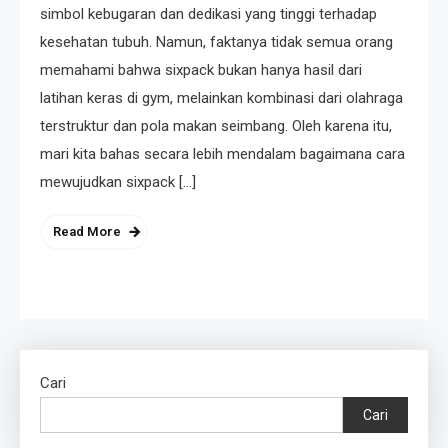
simbol kebugaran dan dedikasi yang tinggi terhadap
kesehatan tubuh. Namun, faktanya tidak semua orang
memahami bahwa sixpack bukan hanya hasil dari
latihan keras di gym, melainkan kombinasi dari olahraga
terstruktur dan pola makan seimbang. Oleh karena itu,
mari kita bahas secara lebih mendalam bagaimana cara
mewujudkan sixpack […]
Read More
Cari
Cari