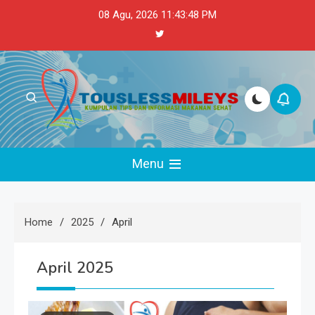
Skip
08 Agu, 2026
11:43:48 PM
to
content
Touslessmileys
Kumpulan Tips dan Informasi Makanan Sehat
Menu
Home
2025
April
April 2025