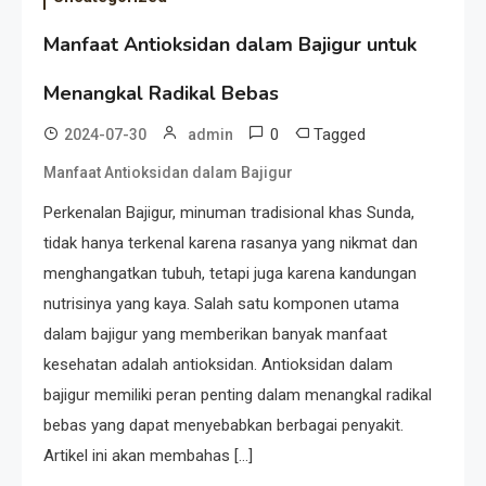
Manfaat Antioksidan dalam Bajigur untuk
Menangkal Radikal Bebas
0
Tagged
2024-07-30
admin
Manfaat Antioksidan dalam Bajigur
Perkenalan Bajigur, minuman tradisional khas Sunda,
tidak hanya terkenal karena rasanya yang nikmat dan
menghangatkan tubuh, tetapi juga karena kandungan
nutrisinya yang kaya. Salah satu komponen utama
dalam bajigur yang memberikan banyak manfaat
kesehatan adalah antioksidan. Antioksidan dalam
bajigur memiliki peran penting dalam menangkal radikal
bebas yang dapat menyebabkan berbagai penyakit.
Artikel ini akan membahas […]