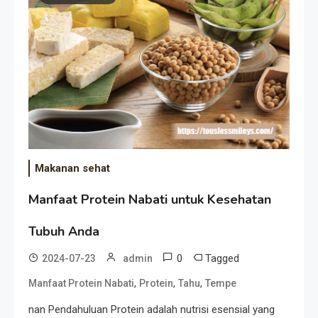
Makanan sehat
Manfaat Protein Nabati untuk Kesehatan
Tubuh Anda
0
Tagged
2024-07-23
admin
,
,
,
Manfaat Protein Nabati
Protein
Tahu
Tempe
nan Pendahuluan Protein adalah nutrisi esensial yang