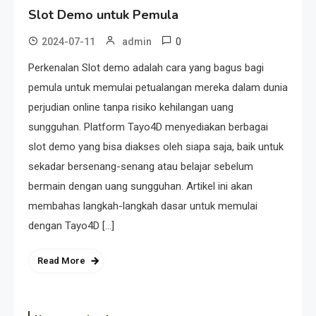
Slot Demo untuk Pemula
0
2024-07-11
admin
Perkenalan Slot demo adalah cara yang bagus bagi
pemula untuk memulai petualangan mereka dalam dunia
perjudian online tanpa risiko kehilangan uang
sungguhan. Platform Tayo4D menyediakan berbagai
slot demo yang bisa diakses oleh siapa saja, baik untuk
sekadar bersenang-senang atau belajar sebelum
bermain dengan uang sungguhan. Artikel ini akan
membahas langkah-langkah dasar untuk memulai
dengan Tayo4D […]
Read More