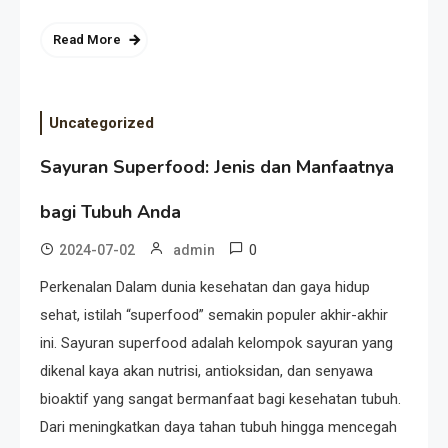
Read More
Uncategorized
Sayuran Superfood: Jenis dan Manfaatnya
bagi Tubuh Anda
0
2024-07-02
admin
Perkenalan Dalam dunia kesehatan dan gaya hidup
sehat, istilah “superfood” semakin populer akhir-akhir
ini. Sayuran superfood adalah kelompok sayuran yang
dikenal kaya akan nutrisi, antioksidan, dan senyawa
bioaktif yang sangat bermanfaat bagi kesehatan tubuh.
Dari meningkatkan daya tahan tubuh hingga mencegah