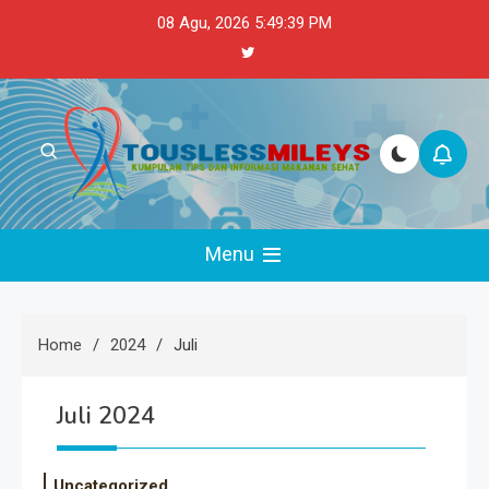
Skip
08 Agu, 2026
5:49:40 PM
to
content
Touslessmileys
Kumpulan Tips dan Informasi Makanan Sehat
Menu
Home
2024
Juli
Juli 2024
Uncategorized