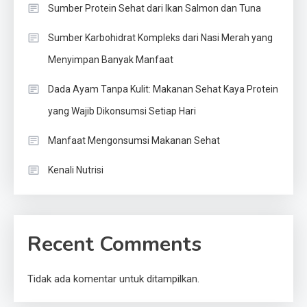
Sumber Protein Sehat dari Ikan Salmon dan Tuna
Sumber Karbohidrat Kompleks dari Nasi Merah yang
Menyimpan Banyak Manfaat
Dada Ayam Tanpa Kulit: Makanan Sehat Kaya Protein
yang Wajib Dikonsumsi Setiap Hari
Manfaat Mengonsumsi Makanan Sehat
Kenali Nutrisi
Recent Comments
Tidak ada komentar untuk ditampilkan.