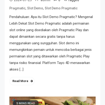
0
Tagged
2024-07-25
admin
,
,
Pragmatic
Slot Demo
Slot Demo Pragmatic
Pendahuluan: Apa itu Slot Demo Pragmatic? Mengenal
Lebih Dekat Slot Demo Pragmatic adalah permainan
slot online yang disediakan oleh Pragmatic Play dan
dapat dimainkan secara gratis tanpa harus
menggunakan uang sungguhan. Slot demo ini
memungkinkan pemain untuk mencoba berbagai jenis
permainan slot yang ditawarkan oleh Pragmatic Play
tanpa risiko finansial. Platform Tayo 4D menawarkan
akses […]
Read More
5 MINS READ