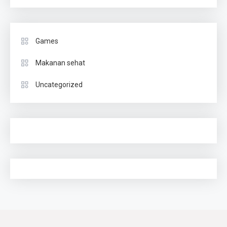
Games
Makanan sehat
Uncategorized