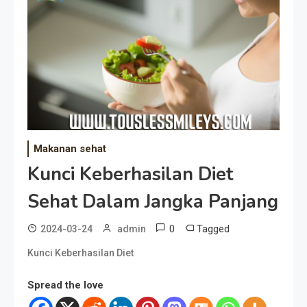
Makanan sehat
Kunci Keberhasilan Diet
Sehat Dalam Jangka Panjang
0
Tagged
2024-03-24
admin
Kunci Keberhasilan Diet
Spread the love