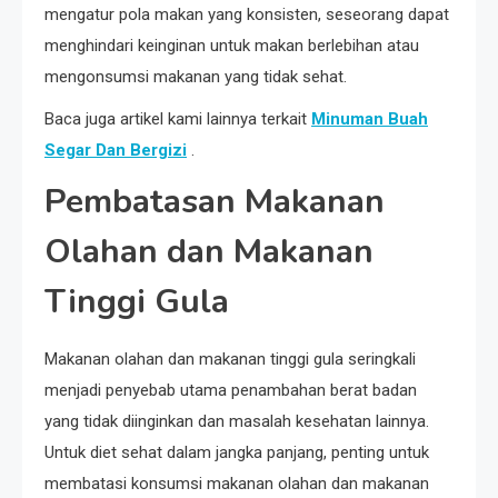
mengatur pola makan yang konsisten, seseorang dapat
menghindari keinginan untuk makan berlebihan atau
mengonsumsi makanan yang tidak sehat.
Baca juga artikel kami lainnya terkait
Minuman Buah
Segar Dan Bergizi
.
Pembatasan Makanan
Olahan dan Makanan
Tinggi Gula
Makanan olahan dan makanan tinggi gula seringkali
menjadi penyebab utama penambahan berat badan
yang tidak diinginkan dan masalah kesehatan lainnya.
Untuk diet sehat dalam jangka panjang, penting untuk
membatasi konsumsi makanan olahan dan makanan