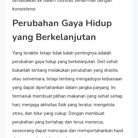
dimasukkan ke dalam rutinitas sehari-hari dengan
konsistensi.
Perubahan Gaya Hidup
yang Berkelanjutan
Yang terakhir tetapi tidak kalah pentingnya adalah
perubahan gaya hidup yang berkelanjutan. Diet sehat
bukanlah tentang melakukan perubahan yang drastis
atau sementara, tetapi tentang mengadopsi kebiasaan
yang dapat dipertahankan dalam jangka panjang. Ini
termasuk membuat pilihan makanan yang sehat setiap
hari, menjaga aktivitas fisik yang teratur, mengelola
stres, dan tidur yang cukup. Dengan membuat
perubahan yang bertahap dan terus menerus,
seseorang dapat mencapai dan mempertahankan hasil