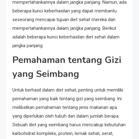
mempertahankannya dalam jangka panjang. Namun, ada
beberapa kunci keberhasilan yang dapat membantu
seseorang mencapai tujuan diet sehat mereka dan
mempertahankannya dalam jangka panjang. Berikut
adalah beberapa kunci keberhasilan diet sehat dalam
jangka panjang:
Pemahaman tentang Gizi
yang Seimbang
Untuk berhasil dalam diet sehat, penting untuk memiliki
pemahaman yang baik tentang gizi yang seimbang. Ini
melibatkan pemahaman tentang jenis makanan apa
yang diperlukan oleh tubuh dan dalam jumlah berapa.
Sebuah diet yang seimbang harus mencakup kebutuhan
karbohidrat kompleks, protein, lemak sehat, serat,