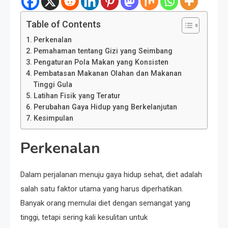
Table of Contents
Perkenalan
Pemahaman tentang Gizi yang Seimbang
Pengaturan Pola Makan yang Konsisten
Pembatasan Makanan Olahan dan Makanan
Tinggi Gula
Latihan Fisik yang Teratur
Perubahan Gaya Hidup yang Berkelanjutan
Kesimpulan
Perkenalan
Dalam perjalanan menuju gaya hidup sehat, diet adalah
salah satu faktor utama yang harus diperhatikan.
Banyak orang memulai diet dengan semangat yang
tinggi, tetapi sering kali kesulitan untuk