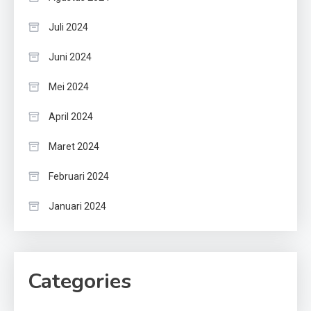
Juli 2024
Juni 2024
Mei 2024
April 2024
Maret 2024
Februari 2024
Januari 2024
Categories