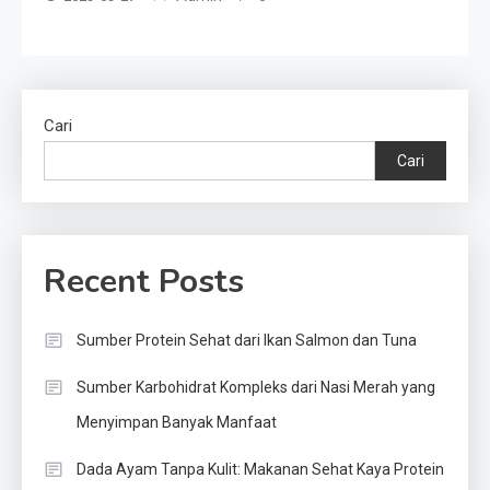
Cari
Cari
Recent Posts
Sumber Protein Sehat dari Ikan Salmon dan Tuna
Sumber Karbohidrat Kompleks dari Nasi Merah yang
Menyimpan Banyak Manfaat
Dada Ayam Tanpa Kulit: Makanan Sehat Kaya Protein