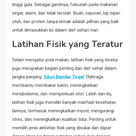
tinggi gula. Sebagai gantinya, fokuslah pada makanan
segar, alami, dan tidak terolah. Buah, sayuran, biji-bijian
utuh, dan protein tanpa lemak adalah pilihan yang baik
untuk dimasukkan ke dalam diet sehari-hari.
Latihan Fisik yang Teratur
Selain mengatur pola makan, latihan fisik yang teratur
juga merupakan bagian penting dari diet sehat dalam
jangka panjang.
Situs Bandar Togel
Olahraga
membantu membakar kalori, meningkatkan
metabolisme, dan memperkuat otot. Lebih dari itu,
latihan fisik juga memiliki banyak manfaat kesehatan
lainnya, termasuk meningkatkan mood, mengurangi
stres, dan meningkatkan kualitas tidur. Penting untuk
memilih jenis aktivitas fisik yang disukai dan dapat