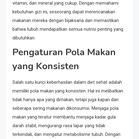
vitamin, dan mineral yang cukup. Dengan memahami
kebutuhan gizi ini, seseorang dapat merencanakan
makanan mereka dengan bijaksana dan memastikan
bahwa tubuh mendapatkan semua nutrisi penting yang
dibutuhkan.
Pengaturan Pola Makan
yang Konsisten
Salah satu kunci keberhasilan dalam diet sehat adalah
memiliki pola makan yang konsisten. Hal ini melibatkan
tidak hanya apa yang dimakan, tetapi juga kapan dan
seberapa sering makanan dikonsumsi. Menjaga pola
makan yang teratur membantu menjaga kadar gula
darah stabil, mengurangi rasa lapar yang tidak
terkendali, dan mengatur metabolisme tubuh. Dengan