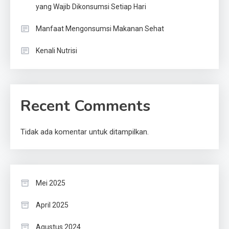
yang Wajib Dikonsumsi Setiap Hari
Manfaat Mengonsumsi Makanan Sehat
Kenali Nutrisi
Recent Comments
Tidak ada komentar untuk ditampilkan.
Mei 2025
April 2025
Agustus 2024