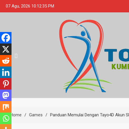
Skip
07 Agu, 2026
10:12:35 PM
to
content
Touslessmileys
Kumpulan Tips dan Informasi Makanan
Home
Games
Panduan Memulai Dengan Tayo4D Akun S