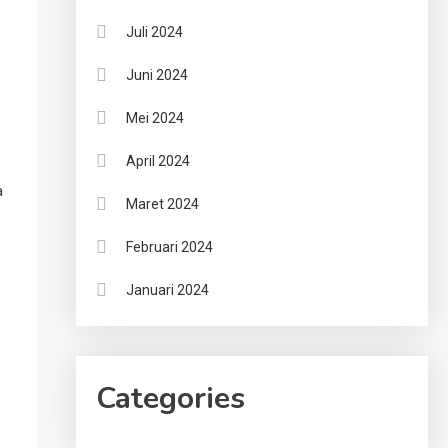
Juli 2024
Juni 2024
Mei 2024
April 2024
a
Maret 2024
Februari 2024
Januari 2024
Categories