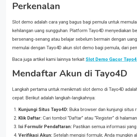
Perkenalan
Slot demo adalah cara yang bagus bagi pemula untuk memulai 
kehilangan uang sungguhan. Platform Tayo4D menyediakan berb
bersenang-senang atau belajar sebelum bermain dengan uang 
memulai dengan Tayo4D akun slot demo bagi pemula, dari pend
Baca juga artikel kami lainnya terkait
Slot Demo Gacor Tayo
Mendaftar Akun di Tayo4D
Langkah pertama untuk menikmati slot demo di Tayo4D adala
cepat. Berikut adalah langkah-langkahnya:
Kunjungi Situs Tayo4D:
Buka browser dan kunjungi situs 
Klik Daftar:
Cari tombol “Daftar” atau “Register” di halaman
Isi Formulir Pendaftaran:
Pastikan semua informasi yang d
Verifikasi Akun:
Setelah mengisi formulir, Anda mungkin aka