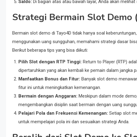
Saldo:
Di bagian atas atau bawah layar, Anda akan melihat
Strategi Bermain Slot Demo
Bermain slot demo di Tayo4D tidak hanya soal keberuntungan, 
menggunakan uang sungguhan, memahami strategi dasar bisa
Berikut beberapa tips yang bisa diikuti:
Pilih Slot dengan RTP Tinggi:
Return to Player (RTP) ada
dipertaruhkan yang akan kembali ke pemain dalam jangka p
Manfaatkan Bonus dan Fitur:
Banyak slot demo menawarkan
fitur ini untuk meningkatkan kemenangan.
Bermain dengan Anggaran:
Meskipun dalam mode demo, b
mengembangkan disiplin saat bermain dengan uang sungg
Pelajari Pola dan Frekuensi Kemenangan:
Setiap slot m
untuk mempelajari pola ini dan sesuaikan strategi Anda.