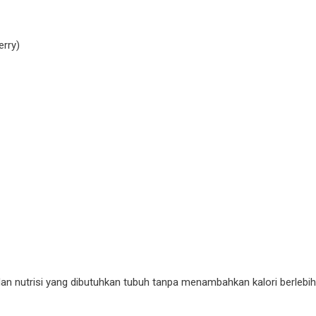
erry)
dan nutrisi yang dibutuhkan tubuh tanpa menambahkan kalori berlebih