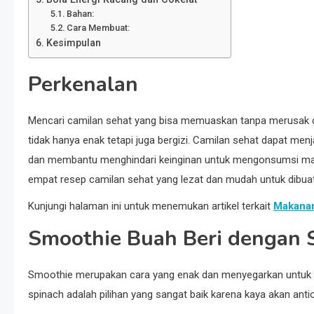
Bahan:
Cara Membuat:
Kesimpulan
Perkenalan
Mencari camilan sehat yang bisa memuaskan tanpa merusak di
tidak hanya enak tetapi juga bergizi. Camilan sehat dapat me
dan membantu menghindari keinginan untuk mengonsumsi maka
empat resep camilan sehat yang lezat dan mudah untuk dibuat
Kunjungi halaman ini untuk menemukan artikel terkait
Makanan
Smoothie Buah Beri dengan 
Smoothie merupakan cara yang enak dan menyegarkan untuk
spinach adalah pilihan yang sangat baik karena kaya akan antio