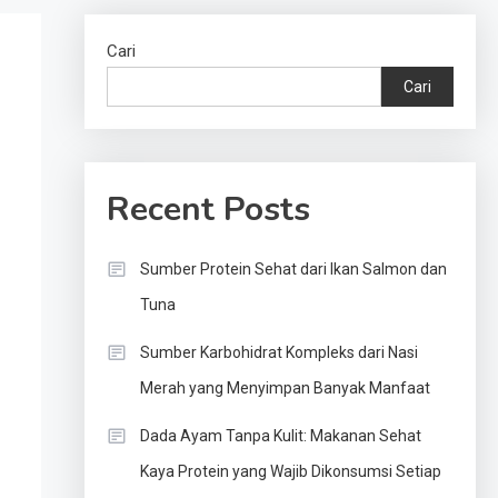
Cari
Cari
Recent Posts
Sumber Protein Sehat dari Ikan Salmon dan
Tuna
Sumber Karbohidrat Kompleks dari Nasi
Merah yang Menyimpan Banyak Manfaat
Dada Ayam Tanpa Kulit: Makanan Sehat
Kaya Protein yang Wajib Dikonsumsi Setiap