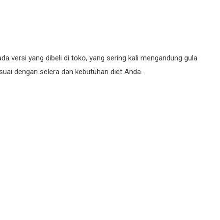
ada versi yang dibeli di toko, yang sering kali mengandung gula
ai dengan selera dan kebutuhan diet Anda.