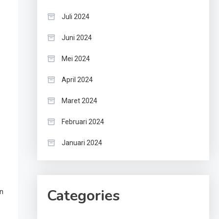
Juli 2024
Juni 2024
Mei 2024
April 2024
Maret 2024
Februari 2024
Januari 2024
Categories
n