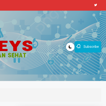
Subscribe