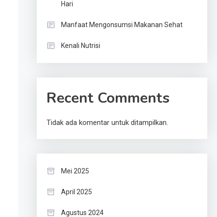
Hari
Manfaat Mengonsumsi Makanan Sehat
Kenali Nutrisi
Recent Comments
Tidak ada komentar untuk ditampilkan.
Mei 2025
April 2025
Agustus 2024