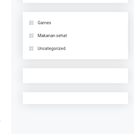
Games
Makanan sehat
Uncategorized
.