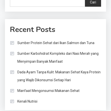
Cari
Recent Posts
Sumber Protein Sehat dari Ikan Salmon dan Tuna
Sumber Karbohidrat Kompleks dari Nasi Merah yang
Menyimpan Banyak Manfaat
Dada Ayam Tanpa Kulit: Makanan Sehat Kaya Protein
yang Wajib Dikonsumsi Setiap Hari
Manfaat Mengonsumsi Makanan Sehat
Kenali Nutrisi