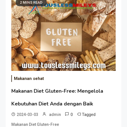
2 MINS READ
Makanan sehat
Makanan Diet Gluten-Free: Mengelola
Kebutuhan Diet Anda dengan Baik
0
Tagged
2024-03-03
admin
Makanan Diet Gluten-Free