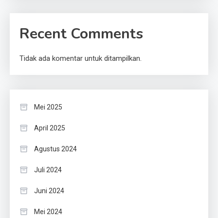
Recent Comments
Tidak ada komentar untuk ditampilkan.
Mei 2025
April 2025
Agustus 2024
Juli 2024
Juni 2024
Mei 2024