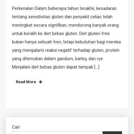
Perkenalan Dalam beberapa tahun terakhir, kesadaran
tentang sensitivitas gluten dan penyakit celiac telah
meningkat secara signifikan, mendorong banyak orang
untuk beralih ke diet bebas gluten. Diet gluten-free
bukan hanya sebuah tren, tetapi kebutuhan bagi mereka
yang mengalami reaksi negatif terhadap gluten, protein
yang ditemukan dalam gandum, barley, dan rye.
Menjalani diet bebas gluten dapat tampak […]
Read More
Cari