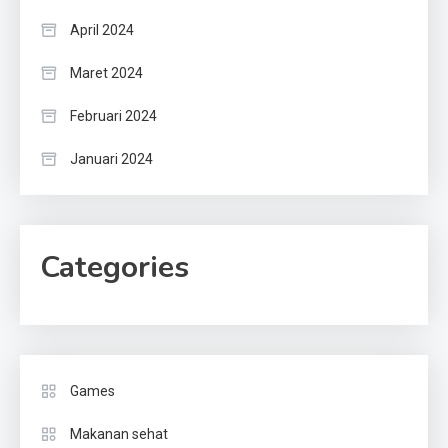
April 2024
Maret 2024
Februari 2024
Januari 2024
Categories
Games
Makanan sehat