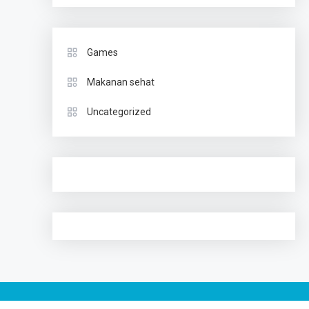
Games
Makanan sehat
Uncategorized