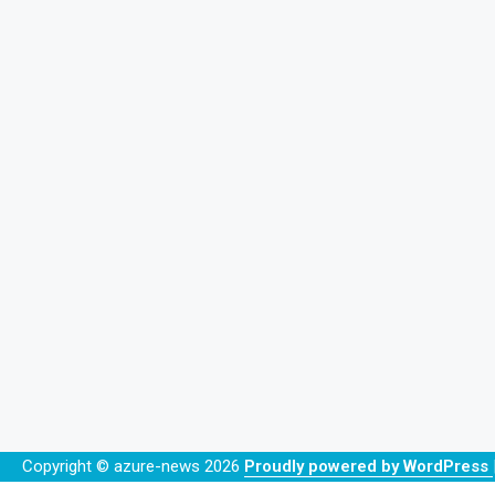
Copyright © azure-news 2026
Proudly powered by WordPress