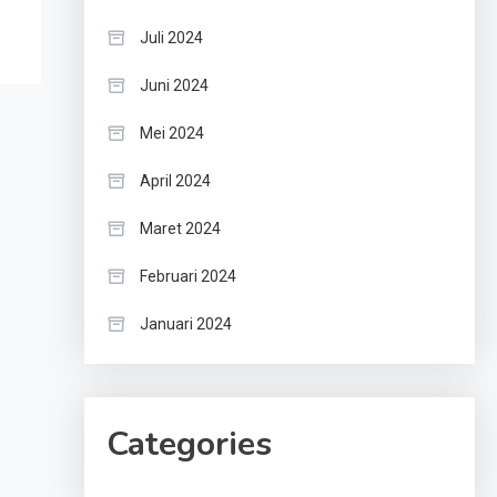
Juli 2024
Juni 2024
Mei 2024
April 2024
Maret 2024
Februari 2024
Januari 2024
Categories