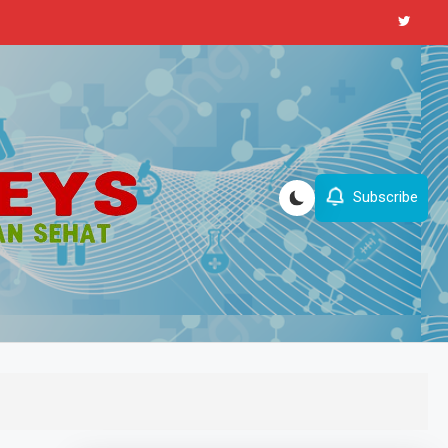
Subscribe