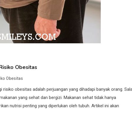
isiko Obesitas
ko Obesitas
risiko obesitas adalah perjuangan yang dihadapi banyak orang. Sal
 makanan yang sehat dan bergizi. Makanan sehat tidak hanya
 nutrisi penting yang diperlukan oleh tubuh. Artikel ini akan