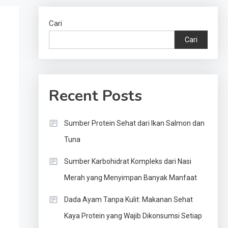
Cari
Cari
Recent Posts
Sumber Protein Sehat dari Ikan Salmon dan
Tuna
Sumber Karbohidrat Kompleks dari Nasi
Merah yang Menyimpan Banyak Manfaat
Dada Ayam Tanpa Kulit: Makanan Sehat
Kaya Protein yang Wajib Dikonsumsi Setiap