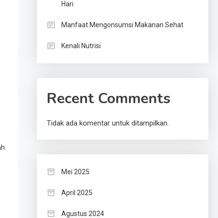
Hari
Manfaat Mengonsumsi Makanan Sehat
Kenali Nutrisi
Recent Comments
Tidak ada komentar untuk ditampilkan.
ah
Mei 2025
April 2025
Agustus 2024