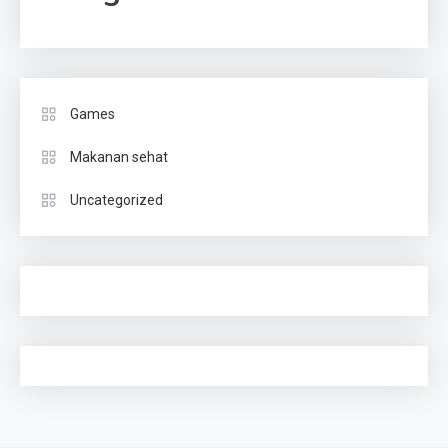
Games
Makanan sehat
Uncategorized