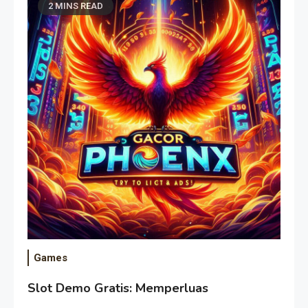
2 MINS READ
Games
Slot Demo Gratis: Memperluas