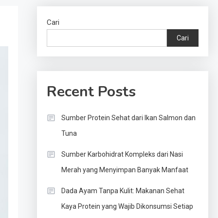
Cari
Cari
Recent Posts
Sumber Protein Sehat dari Ikan Salmon dan
Tuna
Sumber Karbohidrat Kompleks dari Nasi
Merah yang Menyimpan Banyak Manfaat
Dada Ayam Tanpa Kulit: Makanan Sehat
Kaya Protein yang Wajib Dikonsumsi Setiap