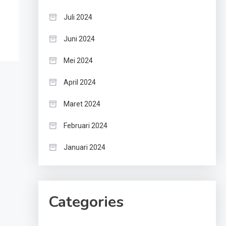
Juli 2024
Juni 2024
Mei 2024
April 2024
Maret 2024
Februari 2024
Januari 2024
Categories