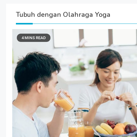
Tubuh dengan Olahraga Yoga
4 MINS READ