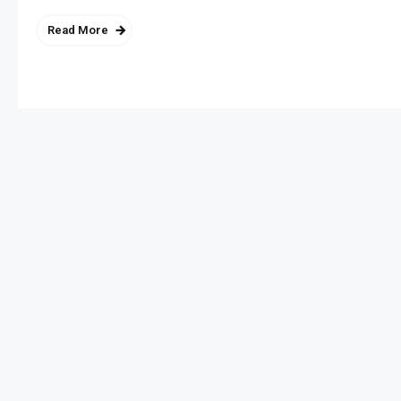
Read More