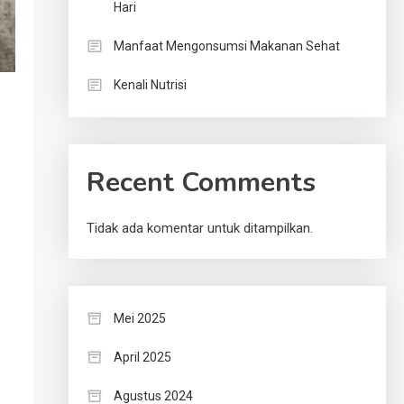
Hari
Manfaat Mengonsumsi Makanan Sehat
Kenali Nutrisi
Recent Comments
Tidak ada komentar untuk ditampilkan.
Mei 2025
April 2025
Agustus 2024