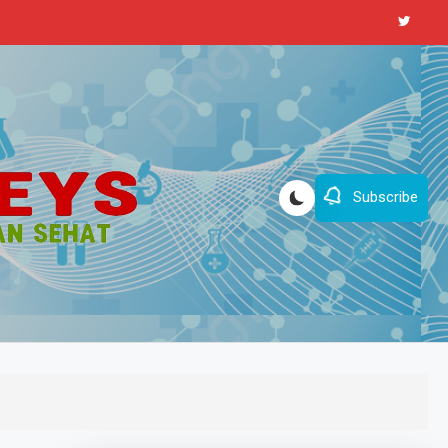
Subscribe