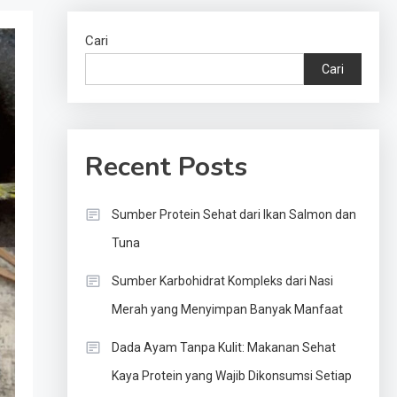
Cari
Cari
Recent Posts
Sumber Protein Sehat dari Ikan Salmon dan
Tuna
Sumber Karbohidrat Kompleks dari Nasi
Merah yang Menyimpan Banyak Manfaat
Dada Ayam Tanpa Kulit: Makanan Sehat
Kaya Protein yang Wajib Dikonsumsi Setiap