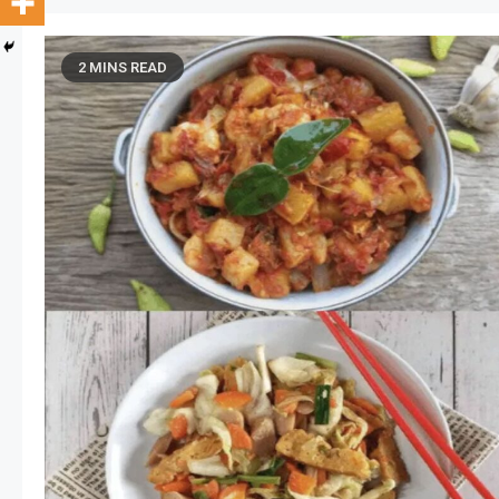
2 MINS READ