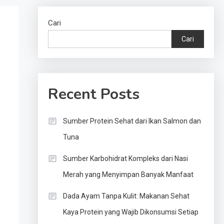
Cari
Cari
Recent Posts
Sumber Protein Sehat dari Ikan Salmon dan
Tuna
Sumber Karbohidrat Kompleks dari Nasi
Merah yang Menyimpan Banyak Manfaat
Dada Ayam Tanpa Kulit: Makanan Sehat
Kaya Protein yang Wajib Dikonsumsi Setiap