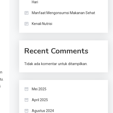
Hari
Manfaat Mengonsumsi Makanan Sehat
Kenali Nutrisi
Recent Comments
Tidak ada komentar untuk ditampilkan.
an
tu.
i
Mei 2025
April 2025
Agustus 2024