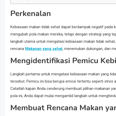
Perkenalan
Kebiasaan makan tidak sehat dapat berdampak negatif pada k
mengubah pola makan mereka, tetapi dengan strategi yang tepa
langkah utama untuk mengatasi kebiasaan makan tidak sehat,
rencana
Makanan yang sehat
, menemukan dukungan, dan me
Mengidentifikasi Pemicu Keb
Langkah pertama untuk mengatasi kebiasaan makan yang tida
tersebut. Pemicu ini bisa berupa emosi tertentu seperti stres
Catatlah kapan Anda cenderung membuat pilihan makanan yang
pola ini, Anda dapat mulai mengambil langkah untuk menghinda
Membuat Rencana Makan ya