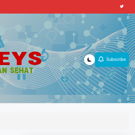
Subscribe