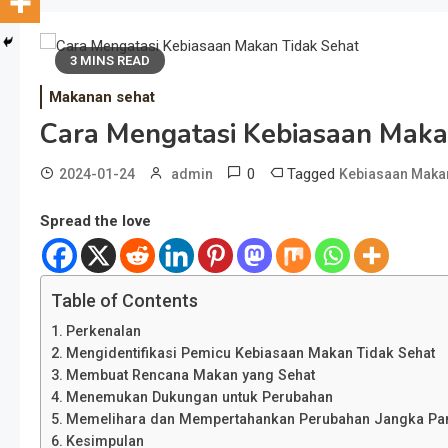
3 MINS READ
Makanan sehat
Cara Mengatasi Kebiasaan Maka
0
Tagged
2024-01-24
admin
Kebiasaan Makan
Spread the love
Table of Contents
Perkenalan
Mengidentifikasi Pemicu Kebiasaan Makan Tidak Sehat
Membuat Rencana Makan yang Sehat
Menemukan Dukungan untuk Perubahan
Memelihara dan Mempertahankan Perubahan Jangka Pa
Kesimpulan