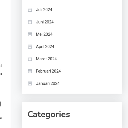
Juli 2024
Juni 2024
Mei 2024
April 2024
Maret 2024
t
Februari 2024
a
Januari 2024
g
Categories
da